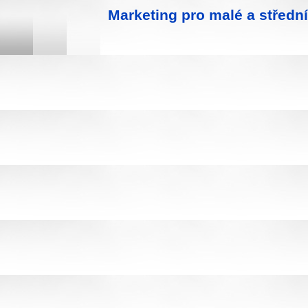
Marketing pro malé a středn